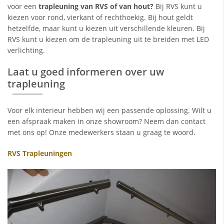
voor een
trapleuning van RVS of van hout?
Bij RVS kunt u
kiezen voor rond, vierkant of rechthoekig. Bij hout geldt
hetzelfde, maar kunt u kiezen uit verschillende kleuren. Bij
RVS kunt u kiezen om de trapleuning uit te breiden met LED
verlichting.
Laat u goed informeren over uw
trapleuning
Voor elk interieur hebben wij een passende oplossing. Wilt u
een afspraak maken in onze showroom? Neem dan contact
met ons op! Onze medewerkers staan u graag te woord.
RVS Trapleuningen