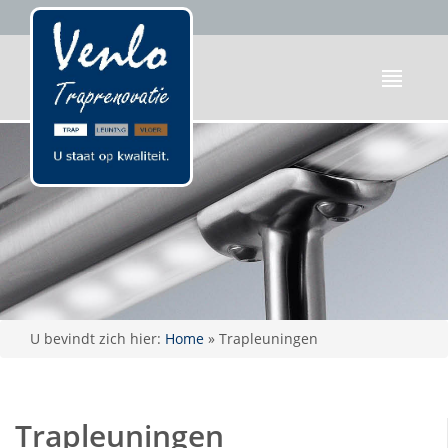
U bevindt zich hier:
Home
»
Trapleuningen
Trapleuningen