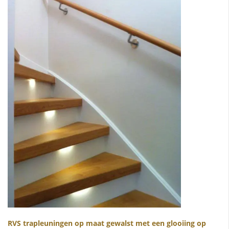
RVS trapleuningen op maat gewalst met een glooiing op