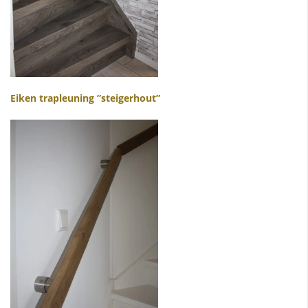
Eiken trapleuning ”steigerhout”