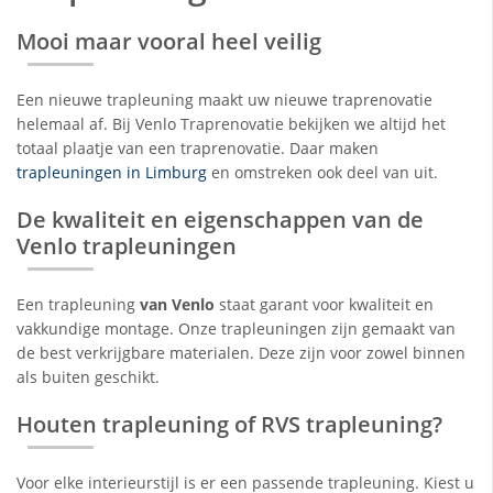
Mooi maar vooral heel veilig
Een nieuwe trapleuning maakt uw nieuwe traprenovatie
helemaal af. Bij Venlo Traprenovatie bekijken we altijd het
totaal plaatje van een traprenovatie. Daar maken
trapleuningen in Limburg
en omstreken ook deel van uit.
De kwaliteit en eigenschappen van de
Venlo trapleuningen
Een trapleuning
van Venlo
staat garant voor kwaliteit en
vakkundige montage. Onze trapleuningen zijn gemaakt van
de best verkrijgbare materialen. Deze zijn voor zowel binnen
als buiten geschikt.
Houten trapleuning of RVS trapleuning?
Voor elke interieurstijl is er een passende trapleuning. Kiest u