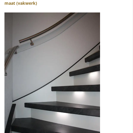
maat (vakwerk)