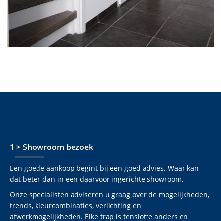
1 > Showroom bezoek
Een goede aankoop begint bij een goed advies. Waar kan
dat beter dan in een daarvoor ingerichte showroom.
Onze specialisten adviseren u graag over de mogelijkheden,
trends, kleurcombinaties, verlichting en
afwerkmogelijkheden. Elke trap is tenslotte anders en