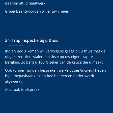
daarom altijd maatwerk.
Graag beantwoorden wij al uw vragen.
2 > Trap inspectie bij u thuis
Indien nodig komen wij vervolgens graag bij u thuis met de
uitgekozen kleurstalen om deze op uw eigen trap te
bekijken. Zo bent u 100 % zeker van de keuze die u maakt.
Ook kunnen wij dan bespreken welke opties/mogelijkheden
bij u toepasbaar zijn, en hoe het een en ander wordt
afgewerkt.
Afspraak is afspraak.