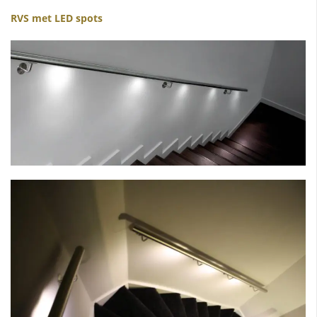
RVS met LED spots