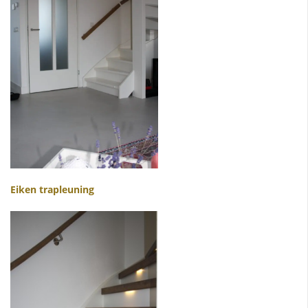
Eiken trapleuning