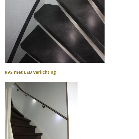
RVS met LED verlichting