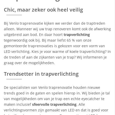
Chic, maar zeker ook heel veilig
Bij Venlo traprenovatie kijken we verder dan de traptreden
alleen. Wanneer wij uw trap renoveren komt ook de afwerking
uitgebreid aan bod. En daar hoort
trapverlichting
tegenwoordig ook bij. Bij maar liefst 65 % van onze
gemonteerde traprenovaties is gekozen voor een vorm van
LED verlichting. Kies je voor warme of koele trapverlichting? In
de treden of aan de zijkanten van je trap? Wij informeren je
graag over de mogelijkheden.
Trendsetter in trapverlichting
De specialisten van Venlo traprenovatie houden nieuwe
trends goed in de gaten en spelen hierop in. Wij bieden je tal
van mogelijkheden om van je trap een echte eyecatcher te
maken inclusief
sfeervolle trapverlichting
. Alle
verlichtingsvormen zijn gemaakt van LED en dat is goed voor