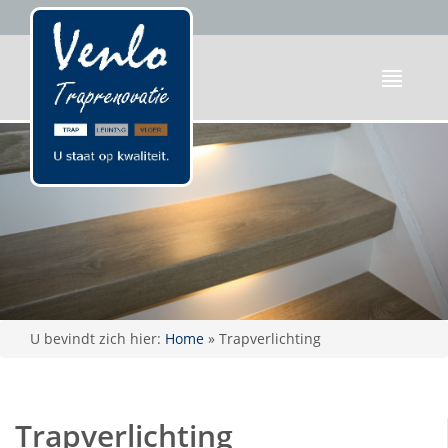
U bevindt zich hier:
Home
»
Trapverlichting
Trapverlichting