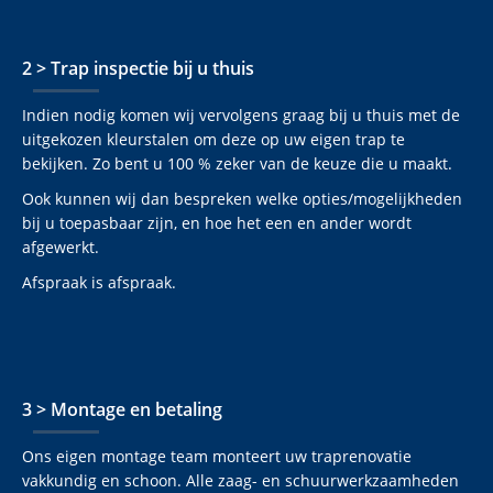
2 > Trap inspectie bij u thuis
Indien nodig komen wij vervolgens graag bij u thuis met de
uitgekozen kleurstalen om deze op uw eigen trap te
bekijken. Zo bent u 100 % zeker van de keuze die u maakt.
Ook kunnen wij dan bespreken welke opties/mogelijkheden
bij u toepasbaar zijn, en hoe het een en ander wordt
afgewerkt.
Afspraak is afspraak.
3 > Montage en betaling
Ons eigen montage team monteert uw traprenovatie
vakkundig en schoon. Alle zaag- en schuurwerkzaamheden