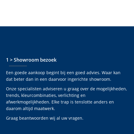
1 > Showroom bezoek
Een goede aankoop begint bij een goed advies. Waar kan
dat beter dan in een daarvoor ingerichte showroom.
Onze specialisten adviseren u graag over de mogelijkheden,
trends, kleurcombinaties, verlichting en
afwerkmogelijkheden. Elke trap is tenslotte anders en
daarom altijd maatwerk.
Graag beantwoorden wij al uw vragen.