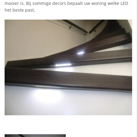
mooier is. Bij sommige decors bepaalt uw woning welke LED
het beste past.