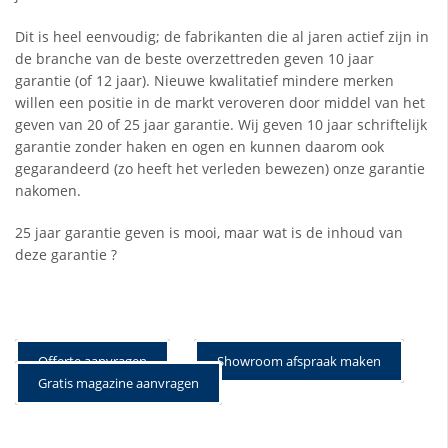
Dit is heel eenvoudig; de fabrikanten die al jaren actief zijn in
de branche van de beste overzettreden geven 10 jaar
garantie (of 12 jaar). Nieuwe kwalitatief mindere merken
willen een positie in de markt veroveren door middel van het
geven van 20 of 25 jaar garantie. Wij geven 10 jaar schriftelijk
garantie zonder haken en ogen en kunnen daarom ook
gegarandeerd (zo heeft het verleden bewezen) onze garantie
nakomen.
25 jaar garantie geven is mooi, maar wat is de inhoud van
deze garantie ?
Offerte aanvragen
Showroom afspraak maken
Gratis magazine aanvragen