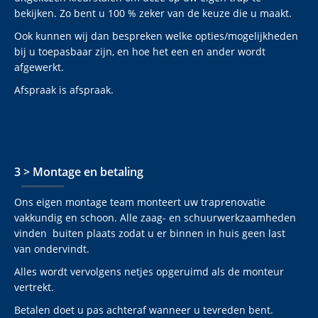
bekijken. Zo bent u 100 % zeker van de keuze die u maakt.
Ook kunnen wij dan bespreken welke opties/mogelijkheden
bij u toepasbaar zijn, en hoe het een en ander wordt
afgewerkt.
Afspraak is afspraak.
3 > Montage en betaling
Ons eigen montage team monteert uw traprenovatie
vakkundig en schoon. Alle zaag- en schuurwerkzaamheden
vinden buiten plaats zodat u er binnen in huis geen last
van ondervindt.
Alles wordt vervolgens netjes opgeruimd als de monteur
vertrekt.
Betalen doet u pas achteraf wanneer u tevreden bent.