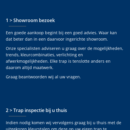
1 > Showroom bezoek
Een goede aankoop begint bij een goed advies. Waar kan
dat beter dan in een daarvoor ingerichte showroom.
Onze specialisten adviseren u graag over de mogelijkheden,
trends, kleurcombinaties, verlichting en
afwerkmogelijkheden. Elke trap is tenslotte anders en
daarom altijd maatwerk.
Graag beantwoorden wij al uw vragen.
2 > Trap inspectie bij u thuis
Indien nodig komen wij vervolgens graag bij u thuis met de
uitgekozen kleurstalen om deze op uw eigen trap te