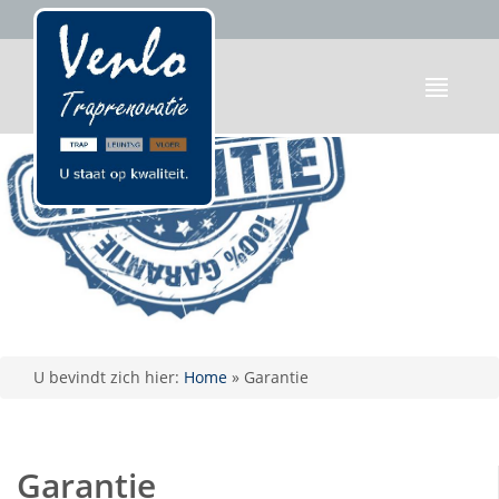
U bevindt zich hier:
Home
»
Garantie
Garantie