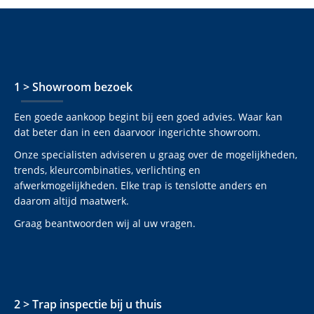
1 > Showroom bezoek
Een goede aankoop begint bij een goed advies. Waar kan
dat beter dan in een daarvoor ingerichte showroom.
Onze specialisten adviseren u graag over de mogelijkheden,
trends, kleurcombinaties, verlichting en
afwerkmogelijkheden. Elke trap is tenslotte anders en
daarom altijd maatwerk.
Graag beantwoorden wij al uw vragen.
2 > Trap inspectie bij u thuis