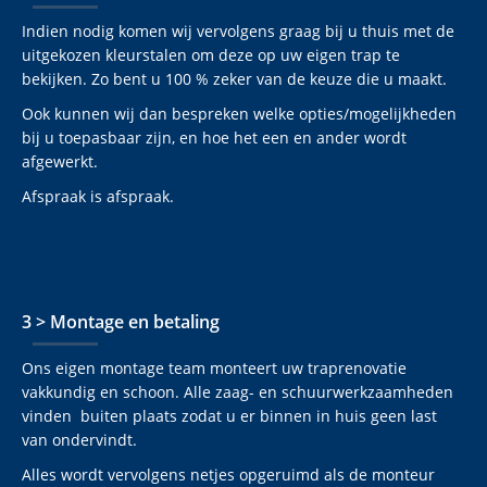
Indien nodig komen wij vervolgens graag bij u thuis met de
uitgekozen kleurstalen om deze op uw eigen trap te
bekijken. Zo bent u 100 % zeker van de keuze die u maakt.
Ook kunnen wij dan bespreken welke opties/mogelijkheden
bij u toepasbaar zijn, en hoe het een en ander wordt
afgewerkt.
Afspraak is afspraak.
3 > Montage en betaling
Ons eigen montage team monteert uw traprenovatie
vakkundig en schoon. Alle zaag- en schuurwerkzaamheden
vinden buiten plaats zodat u er binnen in huis geen last
van ondervindt.
Alles wordt vervolgens netjes opgeruimd als de monteur