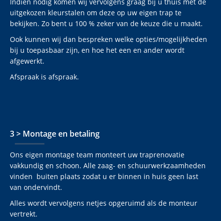
Indien nodig komen wij vervolgens graag bij u thuis met de
uitgekozen kleurstalen om deze op uw eigen trap te
bekijken. Zo bent u 100 % zeker van de keuze die u maakt.
Ook kunnen wij dan bespreken welke opties/mogelijkheden
bij u toepasbaar zijn, en hoe het een en ander wordt
afgewerkt.
Afspraak is afspraak.
3 > Montage en betaling
Ons eigen montage team monteert uw traprenovatie
vakkundig en schoon. Alle zaag- en schuurwerkzaamheden
vinden buiten plaats zodat u er binnen in huis geen last
van ondervindt.
Alles wordt vervolgens netjes opgeruimd als de monteur
vertrekt.