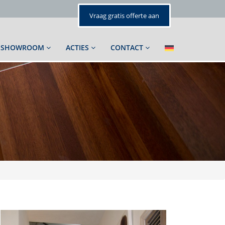
Vraag gratis offerte aan
SHOWROOM
ACTIES
CONTACT