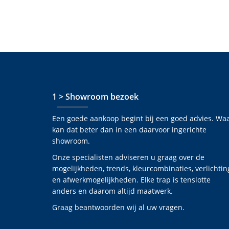
1 > Showroom bezoek
Een goede aankoop begint bij een goed advies. Wa
kan dat beter dan in een daarvoor ingerichte
showroom.
Onze specialisten adviseren u graag over de
mogelijkheden, trends, kleurcombinaties, verlichtin
en afwerkmogelijkheden. Elke trap is tenslotte
anders en daarom altijd maatwerk.
Graag beantwoorden wij al uw vragen.