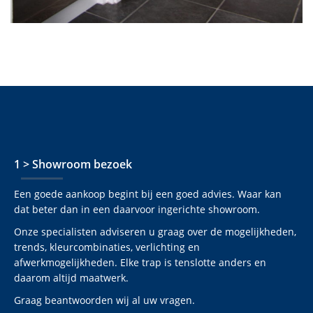
1 > Showroom bezoek
Een goede aankoop begint bij een goed advies. Waar kan
dat beter dan in een daarvoor ingerichte showroom.
Onze specialisten adviseren u graag over de mogelijkheden,
trends, kleurcombinaties, verlichting en
afwerkmogelijkheden. Elke trap is tenslotte anders en
daarom altijd maatwerk.
Graag beantwoorden wij al uw vragen.