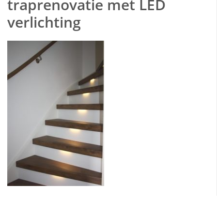
traprenovatie met LED
verlichting