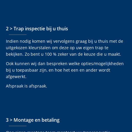
2 > Trap inspectie bij u thuis
Indien nodig komen wij vervolgens graag bij u thuis met de
uitgekozen kleurstalen om deze op uw eigen trap te
bekijken. Zo bent u 100 % zeker van de keuze die u maakt.
Ook kunnen wij dan bespreken welke opties/mogelijkheden
bij u toepasbaar zijn, en hoe het een en ander wordt
afgewerkt.
Afspraak is afspraak.
3 > Montage en betaling