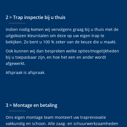
2 > Trap inspectie bij u thuis
Indien nodig komen wij vervolgens graag bij u thuis met de
uitgekozen kleurstalen om deze op uw eigen trap te
bekijken. Zo bent u 100 % zeker van de keuze die u maakt.
Ook kunnen wij dan bespreken welke opties/mogelijkheden
bij u toepasbaar zijn, en hoe het een en ander wordt
afgewerkt.
Afspraak is afspraak.
3 > Montage en betaling
Ons eigen montage team monteert uw traprenovatie
vakkundig en schoon. Alle zaag- en schuurwerkzaamheden