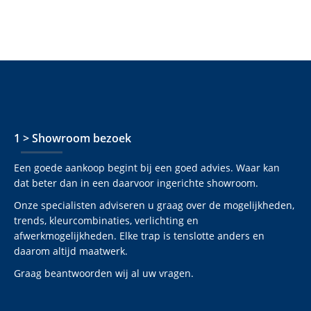
1 > Showroom bezoek
Een goede aankoop begint bij een goed advies. Waar kan
dat beter dan in een daarvoor ingerichte showroom.
Onze specialisten adviseren u graag over de mogelijkheden,
trends, kleurcombinaties, verlichting en
afwerkmogelijkheden. Elke trap is tenslotte anders en
daarom altijd maatwerk.
Graag beantwoorden wij al uw vragen.