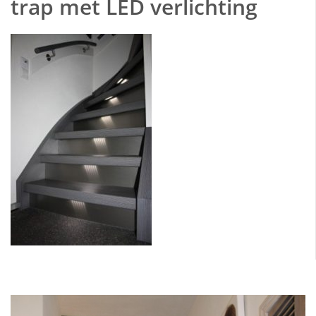
trap met LED verlichting