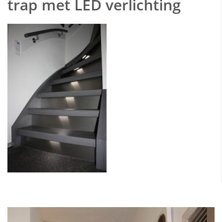
trap met LED verlichting