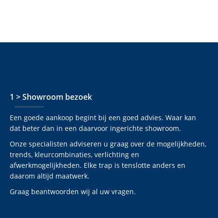
1 > Showroom bezoek
Een goede aankoop begint bij een goed advies. Waar kan
dat beter dan in een daarvoor ingerichte showroom.
Onze specialisten adviseren u graag over de mogelijkheden,
trends, kleurcombinaties, verlichting en
afwerkmogelijkheden. Elke trap is tenslotte anders en
daarom altijd maatwerk.
Graag beantwoorden wij al uw vragen.