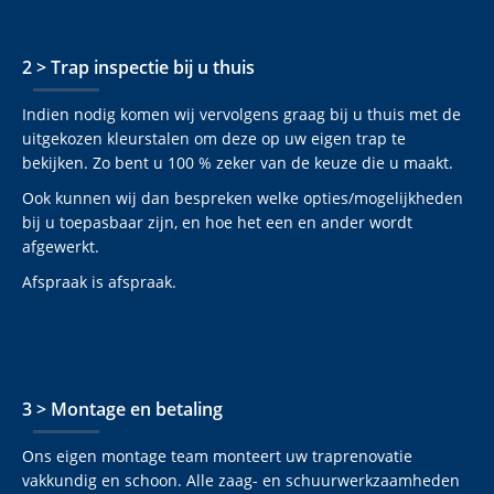
2 > Trap inspectie bij u thuis
Indien nodig komen wij vervolgens graag bij u thuis met de
uitgekozen kleurstalen om deze op uw eigen trap te
bekijken. Zo bent u 100 % zeker van de keuze die u maakt.
Ook kunnen wij dan bespreken welke opties/mogelijkheden
bij u toepasbaar zijn, en hoe het een en ander wordt
afgewerkt.
Afspraak is afspraak.
3 > Montage en betaling
Ons eigen montage team monteert uw traprenovatie
vakkundig en schoon. Alle zaag- en schuurwerkzaamheden