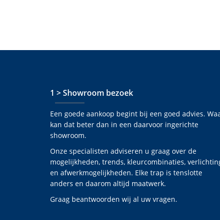
1 > Showroom bezoek
Een goede aankoop begint bij een goed advies. Wa
kan dat beter dan in een daarvoor ingerichte
showroom.
Onze specialisten adviseren u graag over de
mogelijkheden, trends, kleurcombinaties, verlichtin
en afwerkmogelijkheden. Elke trap is tenslotte
anders en daarom altijd maatwerk.
Graag beantwoorden wij al uw vragen.