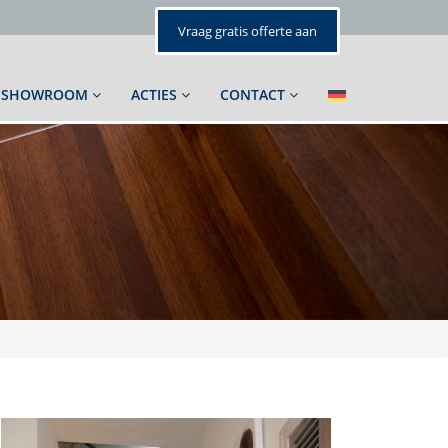
Vraag gratis offerte aan
SHOWROOM
ACTIES
CONTACT