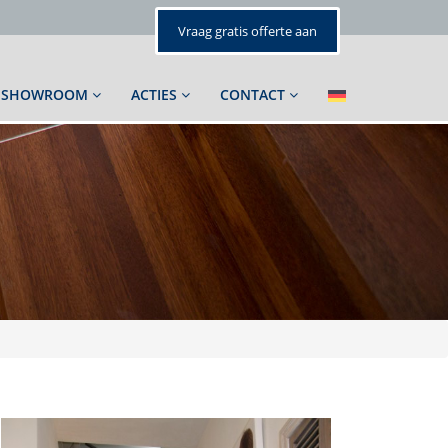
Vraag gratis offerte aan
SHOWROOM
ACTIES
CONTACT