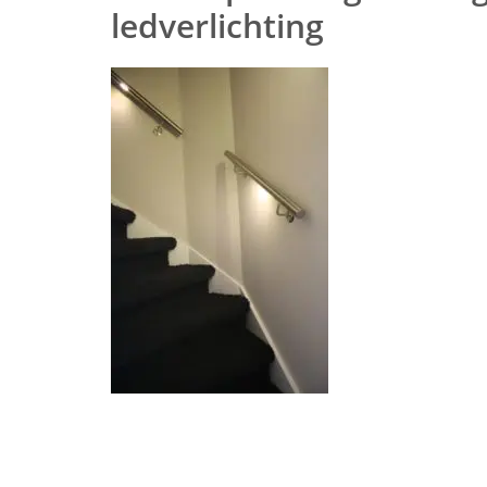
ledverlichting