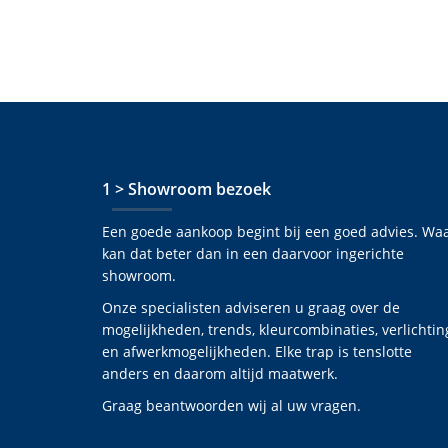
1 > Showroom bezoek
Een goede aankoop begint bij een goed advies. Wa
kan dat beter dan in een daarvoor ingerichte
showroom.
Onze specialisten adviseren u graag over de
mogelijkheden, trends, kleurcombinaties, verlichtin
en afwerkmogelijkheden. Elke trap is tenslotte
anders en daarom altijd maatwerk.
Graag beantwoorden wij al uw vragen.