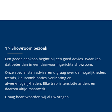
1 > Showroom bezoek
Een goede aankoop begint bij een goed advies. Waar kan
dat beter dan in een daarvoor ingerichte showroom.
Onze specialisten adviseren u graag over de mogelijkheden,
trends, kleurcombinaties, verlichting en
afwerkmogelijkheden. Elke trap is tenslotte anders en
daarom altijd maatwerk.
Graag beantwoorden wij al uw vragen.