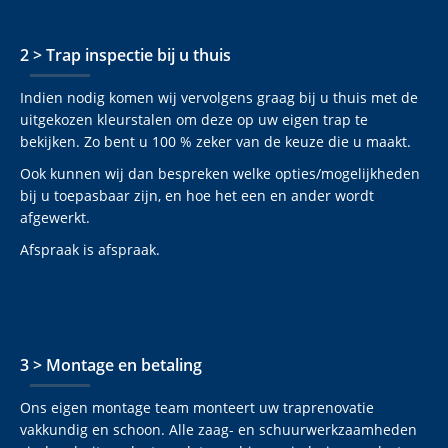
2 > Trap inspectie bij u thuis
Indien nodig komen wij vervolgens graag bij u thuis met de
uitgekozen kleurstalen om deze op uw eigen trap te
bekijken. Zo bent u 100 % zeker van de keuze die u maakt.
Ook kunnen wij dan bespreken welke opties/mogelijkheden
bij u toepasbaar zijn, en hoe het een en ander wordt
afgewerkt.
Afspraak is afspraak.
3 > Montage en betaling
Ons eigen montage team monteert uw traprenovatie
vakkundig en schoon. Alle zaag- en schuurwerkzaamheden