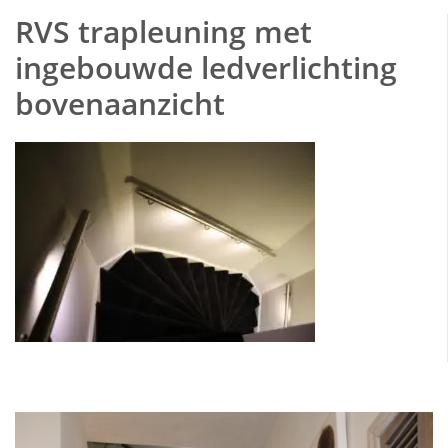
RVS trapleuning met
ingebouwde ledverlichting
bovenaanzicht