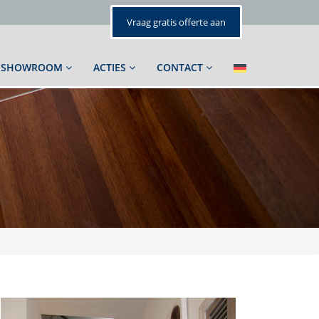
Vraag gratis offerte aan
SHOWROOM
ACTIES
CONTACT