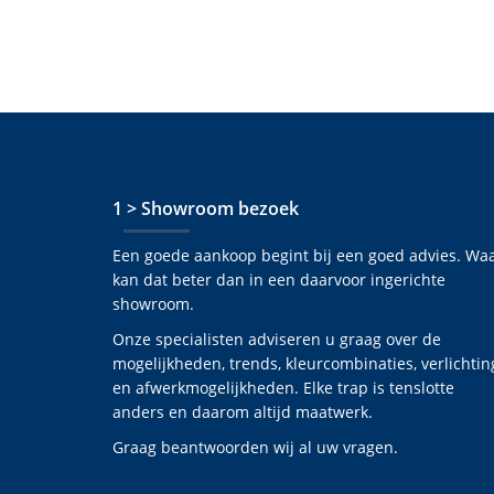
1 > Showroom bezoek
Een goede aankoop begint bij een goed advies. Wa
kan dat beter dan in een daarvoor ingerichte
showroom.
Onze specialisten adviseren u graag over de
mogelijkheden, trends, kleurcombinaties, verlichtin
en afwerkmogelijkheden. Elke trap is tenslotte
anders en daarom altijd maatwerk.
Graag beantwoorden wij al uw vragen.