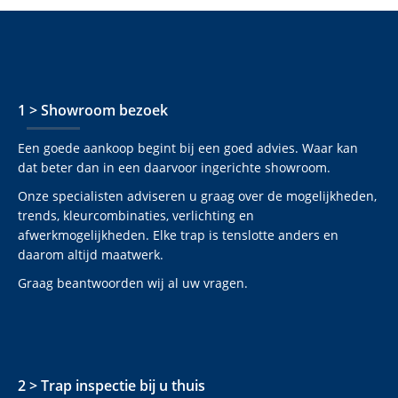
1 > Showroom bezoek
Een goede aankoop begint bij een goed advies. Waar kan
dat beter dan in een daarvoor ingerichte showroom.
Onze specialisten adviseren u graag over de mogelijkheden,
trends, kleurcombinaties, verlichting en
afwerkmogelijkheden. Elke trap is tenslotte anders en
daarom altijd maatwerk.
Graag beantwoorden wij al uw vragen.
2 > Trap inspectie bij u thuis