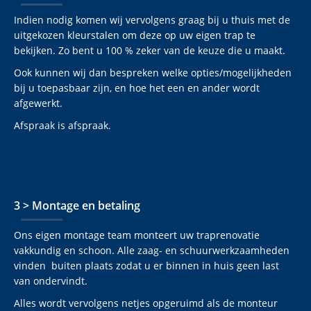
Indien nodig komen wij vervolgens graag bij u thuis met de
uitgekozen kleurstalen om deze op uw eigen trap te
bekijken. Zo bent u 100 % zeker van de keuze die u maakt.
Ook kunnen wij dan bespreken welke opties/mogelijkheden
bij u toepasbaar zijn, en hoe het een en ander wordt
afgewerkt.
Afspraak is afspraak.
3 > Montage en betaling
Ons eigen montage team monteert uw traprenovatie
vakkundig en schoon. Alle zaag- en schuurwerkzaamheden
vinden buiten plaats zodat u er binnen in huis geen last
van ondervindt.
Alles wordt vervolgens netjes opgeruimd als de monteur