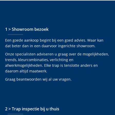
1 > Showroom bezoek
Een goede aankoop begint bij een goed advies. Waar kan
dat beter dan in een daarvoor ingerichte showroom.
Onze specialisten adviseren u graag over de mogelijkheden,
trends, kleurcombinaties, verlichting en
afwerkmogelijkheden. Elke trap is tenslotte anders en
daarom altijd maatwerk.
Graag beantwoorden wij al uw vragen.
2 > Trap inspectie bij u thuis