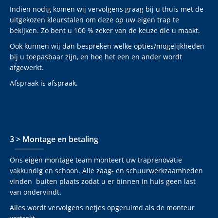
Indien nodig komen wij vervolgens graag bij u thuis met de
uitgekozen kleurstalen om deze op uw eigen trap te
bekijken. Zo bent u 100 % zeker van de keuze die u maakt.
Ook kunnen wij dan bespreken welke opties/mogelijkheden
bij u toepasbaar zijn, en hoe het een en ander wordt
afgewerkt.
Afspraak is afspraak.
3 > Montage en betaling
Ons eigen montage team monteert uw traprenovatie
vakkundig en schoon. Alle zaag- en schuurwerkzaamheden
vinden buiten plaats zodat u er binnen in huis geen last
van ondervindt.
Alles wordt vervolgens netjes opgeruimd als de monteur