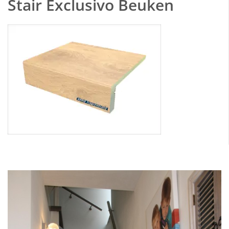
Stair Exclusivo Beuken