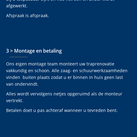
afgewerkt.
Afspraak is afspraak.
3 > Montage en betaling
Ons eigen montage team monteert uw traprenovatie
vakkundig en schoon. Alle zaag- en schuurwerkzaamheden
vinden buiten plaats zodat u er binnen in huis geen last
van ondervindt.
Alles wordt vervolgens netjes opgeruimd als de monteur
vertrekt.
Betalen doet u pas achteraf wanneer u tevreden bent.