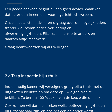
Een goede aankoop begint bij een goed advies. Waar kan
dat beter dan in een daarvoor ingerichte showroom.
Onze specialisten adviseren u graag over de mogelijkheden,
trends, kleurcombinaties, verlichting en
afwerkmogelijkheden. Elke trap is tenslotte anders en
daarom altijd maatwerk.
Graag beantwoorden wij al uw vragen.
2 > Trap inspectie bij u thuis
Indien nodig komen wij vervolgens graag bij u thuis met de
uitgekozen kleurstalen om deze op uw eigen trap te
bekijken. Zo bent u 100 % zeker van de keuze die u maakt.
Ook kunnen wij dan bespreken welke opties/mogelijkheden
bij u toepasbaar zijn, en hoe het een en ander wordt