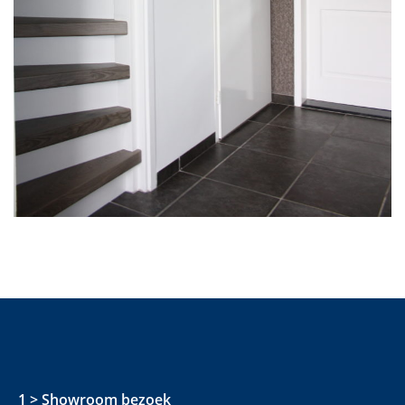
1 > Showroom bezoek