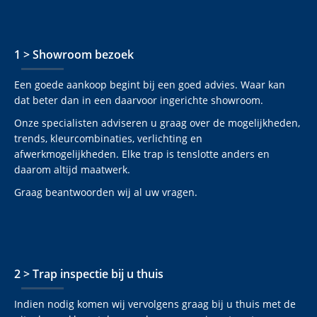
1 > Showroom bezoek
Een goede aankoop begint bij een goed advies. Waar kan
dat beter dan in een daarvoor ingerichte showroom.
Onze specialisten adviseren u graag over de mogelijkheden,
trends, kleurcombinaties, verlichting en
afwerkmogelijkheden. Elke trap is tenslotte anders en
daarom altijd maatwerk.
Graag beantwoorden wij al uw vragen.
2 > Trap inspectie bij u thuis
Indien nodig komen wij vervolgens graag bij u thuis met de