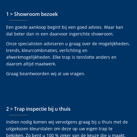
1 > Showroom bezoek
Een goede aankoop begint bij een goed advies. Waar kan
dat beter dan in een daarvoor ingerichte showroom.
Onze specialisten adviseren u graag over de mogelijkheden,
trends, kleurcombinaties, verlichting en
afwerkmogelijkheden. Elke trap is tenslotte anders en
daarom altijd maatwerk.
Graag beantwoorden wij al uw vragen.
2 > Trap inspectie bij u thuis
Indien nodig komen wij vervolgens graag bij u thuis met de
uitgekozen kleurstalen om deze op uw eigen trap te
bekijken. Zo bent u 100 % zeker van de keuze die u maakt.