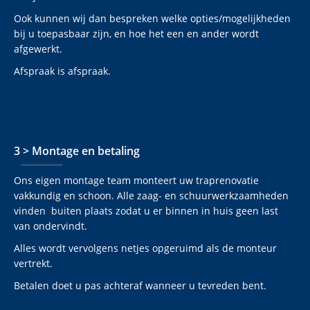
Ook kunnen wij dan bespreken welke opties/mogelijkheden
bij u toepasbaar zijn, en hoe het een en ander wordt
afgewerkt.
Afspraak is afspraak.
3 > Montage en betaling
Ons eigen montage team monteert uw traprenovatie
vakkundig en schoon. Alle zaag- en schuurwerkzaamheden
vinden buiten plaats zodat u er binnen in huis geen last
van ondervindt.
Alles wordt vervolgens netjes opgeruimd als de monteur
vertrekt.
Betalen doet u pas achteraf wanneer u tevreden bent.