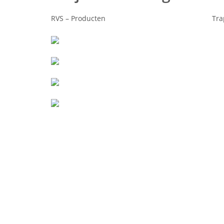
RVS – Producten
Tra