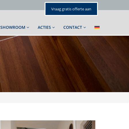
Vraag gratis offerte aan
SHOWROOM
ACTIES
CONTACT