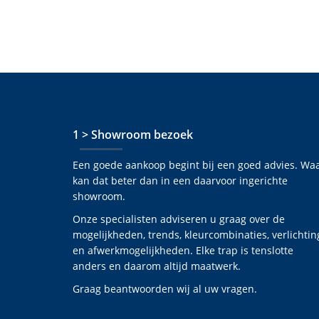
1 > Showroom bezoek
Een goede aankoop begint bij een goed advies. Wa
kan dat beter dan in een daarvoor ingerichte
showroom.
Onze specialisten adviseren u graag over de
mogelijkheden, trends, kleurcombinaties, verlichtin
en afwerkmogelijkheden. Elke trap is tenslotte
anders en daarom altijd maatwerk.
Graag beantwoorden wij al uw vragen.