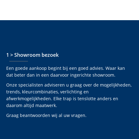
1 > Showroom bezoek
Een goede aankoop begint bij een goed advies. Waar kan
dat beter dan in een daarvoor ingerichte showroom.
Onze specialisten adviseren u graag over de mogelijkheden,
trends, kleurcombinaties, verlichting en
afwerkmogelijkheden. Elke trap is tenslotte anders en
daarom altijd maatwerk.
Graag beantwoorden wij al uw vragen.