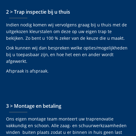
2 > Trap inspectie bij u thuis
Indien nodig komen wij vervolgens graag bij u thuis met de
uitgekozen kleurstalen om deze op uw eigen trap te
bekijken. Zo bent u 100 % zeker van de keuze die u maakt.
Ook kunnen wij dan bespreken welke opties/mogelijkheden
bij u toepasbaar zijn, en hoe het een en ander wordt
afgewerkt.
Afspraak is afspraak.
3 > Montage en betaling
Ons eigen montage team monteert uw traprenovatie
vakkundig en schoon. Alle zaag- en schuurwerkzaamheden
vinden buiten plaats zodat u er binnen in huis geen last