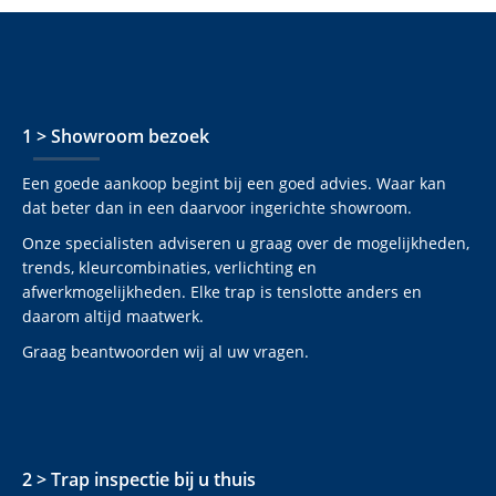
1 > Showroom bezoek
Een goede aankoop begint bij een goed advies. Waar kan
dat beter dan in een daarvoor ingerichte showroom.
Onze specialisten adviseren u graag over de mogelijkheden,
trends, kleurcombinaties, verlichting en
afwerkmogelijkheden. Elke trap is tenslotte anders en
daarom altijd maatwerk.
Graag beantwoorden wij al uw vragen.
2 > Trap inspectie bij u thuis