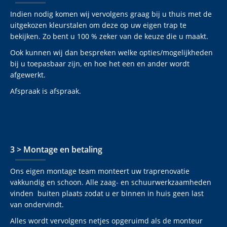
Indien nodig komen wij vervolgens graag bij u thuis met de
uitgekozen kleurstalen om deze op uw eigen trap te
bekijken. Zo bent u 100 % zeker van de keuze die u maakt.
Ook kunnen wij dan bespreken welke opties/mogelijkheden
bij u toepasbaar zijn, en hoe het een en ander wordt
afgewerkt.
Afspraak is afspraak.
3 > Montage en betaling
Ons eigen montage team monteert uw traprenovatie
vakkundig en schoon. Alle zaag- en schuurwerkzaamheden
vinden buiten plaats zodat u er binnen in huis geen last
van ondervindt.
Alles wordt vervolgens netjes opgeruimd als de monteur