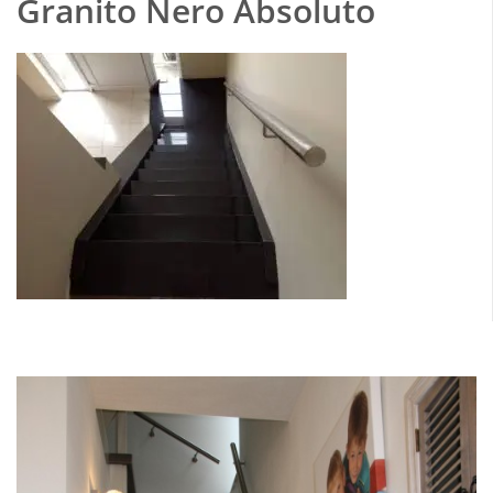
Granito Nero Absoluto