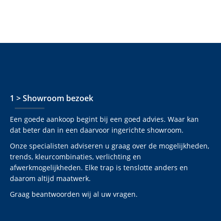
1 > Showroom bezoek
Een goede aankoop begint bij een goed advies. Waar kan
dat beter dan in een daarvoor ingerichte showroom.
Onze specialisten adviseren u graag over de mogelijkheden,
trends, kleurcombinaties, verlichting en
afwerkmogelijkheden. Elke trap is tenslotte anders en
daarom altijd maatwerk.
Graag beantwoorden wij al uw vragen.