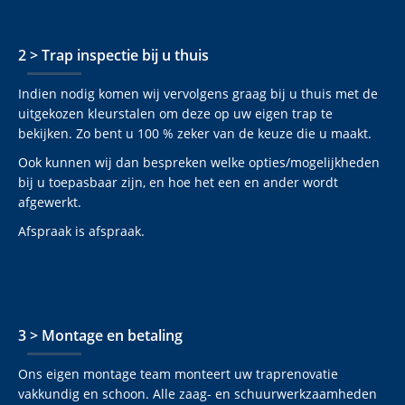
2 > Trap inspectie bij u thuis
Indien nodig komen wij vervolgens graag bij u thuis met de
uitgekozen kleurstalen om deze op uw eigen trap te
bekijken. Zo bent u 100 % zeker van de keuze die u maakt.
Ook kunnen wij dan bespreken welke opties/mogelijkheden
bij u toepasbaar zijn, en hoe het een en ander wordt
afgewerkt.
Afspraak is afspraak.
3 > Montage en betaling
Ons eigen montage team monteert uw traprenovatie
vakkundig en schoon. Alle zaag- en schuurwerkzaamheden