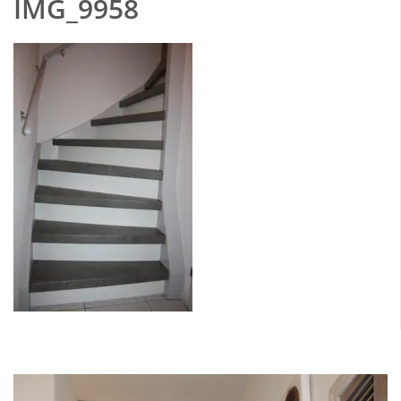
IMG_9958