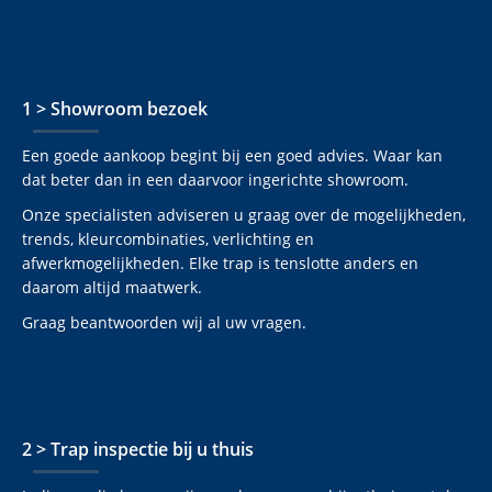
1 > Showroom bezoek
Een goede aankoop begint bij een goed advies. Waar kan
dat beter dan in een daarvoor ingerichte showroom.
Onze specialisten adviseren u graag over de mogelijkheden,
trends, kleurcombinaties, verlichting en
afwerkmogelijkheden. Elke trap is tenslotte anders en
daarom altijd maatwerk.
Graag beantwoorden wij al uw vragen.
2 > Trap inspectie bij u thuis