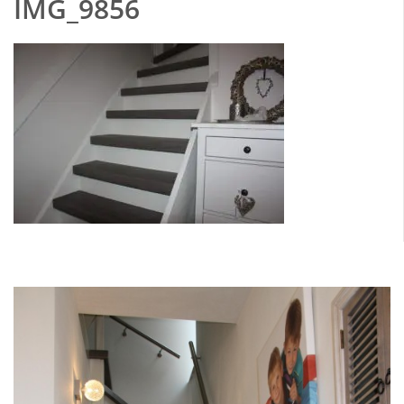
IMG_9856