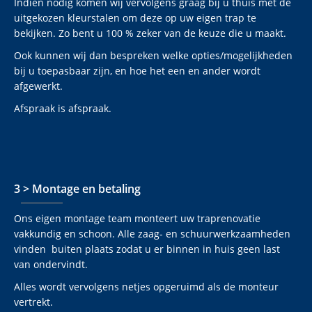
Indien nodig komen wij vervolgens graag bij u thuis met de
uitgekozen kleurstalen om deze op uw eigen trap te
bekijken. Zo bent u 100 % zeker van de keuze die u maakt.
Ook kunnen wij dan bespreken welke opties/mogelijkheden
bij u toepasbaar zijn, en hoe het een en ander wordt
afgewerkt.
Afspraak is afspraak.
3 > Montage en betaling
Ons eigen montage team monteert uw traprenovatie
vakkundig en schoon. Alle zaag- en schuurwerkzaamheden
vinden buiten plaats zodat u er binnen in huis geen last
van ondervindt.
Alles wordt vervolgens netjes opgeruimd als de monteur
vertrekt.