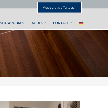
Vraag gratis offerte aan
SHOWROOM
ACTIES
CONTACT