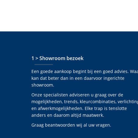
1 > Showroom bezoek
Een goede aankoop begint bij een goed advies. Wa
kan dat beter dan in een daarvoor ingerichte
showroom.
Onze specialisten adviseren u graag over de
mogelijkheden, trends, kleurcombinaties, verlichtin
en afwerkmogelijkheden. Elke trap is tenslotte
anders en daarom altijd maatwerk.
Graag beantwoorden wij al uw vragen.