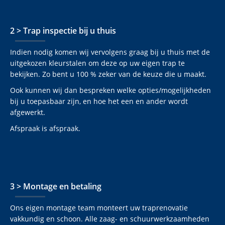
2 > Trap inspectie bij u thuis
Indien nodig komen wij vervolgens graag bij u thuis met de
uitgekozen kleurstalen om deze op uw eigen trap te
bekijken. Zo bent u 100 % zeker van de keuze die u maakt.
Ook kunnen wij dan bespreken welke opties/mogelijkheden
bij u toepasbaar zijn, en hoe het een en ander wordt
afgewerkt.
Afspraak is afspraak.
3 > Montage en betaling
Ons eigen montage team monteert uw traprenovatie
vakkundig en schoon. Alle zaag- en schuurwerkzaamheden