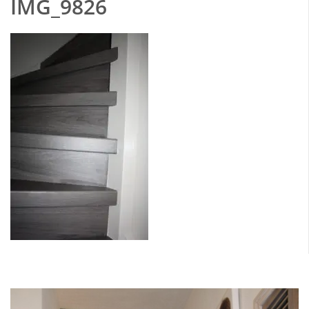
IMG_9826