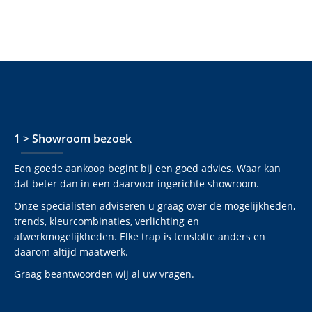
1 > Showroom bezoek
Een goede aankoop begint bij een goed advies. Waar kan
dat beter dan in een daarvoor ingerichte showroom.
Onze specialisten adviseren u graag over de mogelijkheden,
trends, kleurcombinaties, verlichting en
afwerkmogelijkheden. Elke trap is tenslotte anders en
daarom altijd maatwerk.
Graag beantwoorden wij al uw vragen.