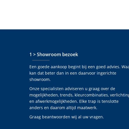
1 > Showroom bezoek
Een goede aankoop begint bij een goed advies. Wa
kan dat beter dan in een daarvoor ingerichte
showroom.
Onze specialisten adviseren u graag over de
mogelijkheden, trends, kleurcombinaties, verlichtin
en afwerkmogelijkheden. Elke trap is tenslotte
anders en daarom altijd maatwerk.
Graag beantwoorden wij al uw vragen.