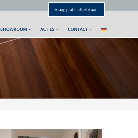
Vraag gratis offerte aan
SHOWROOM
ACTIES
CONTACT