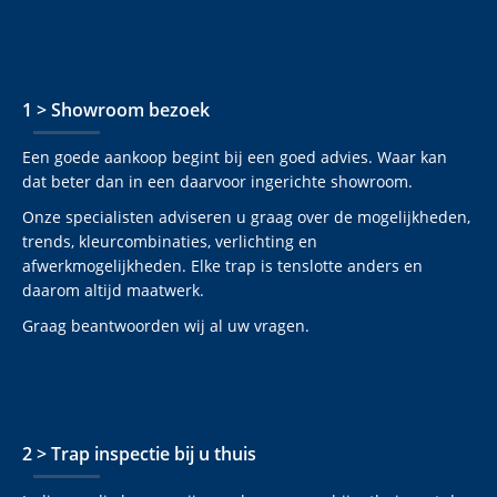
1 > Showroom bezoek
Een goede aankoop begint bij een goed advies. Waar kan
dat beter dan in een daarvoor ingerichte showroom.
Onze specialisten adviseren u graag over de mogelijkheden,
trends, kleurcombinaties, verlichting en
afwerkmogelijkheden. Elke trap is tenslotte anders en
daarom altijd maatwerk.
Graag beantwoorden wij al uw vragen.
2 > Trap inspectie bij u thuis