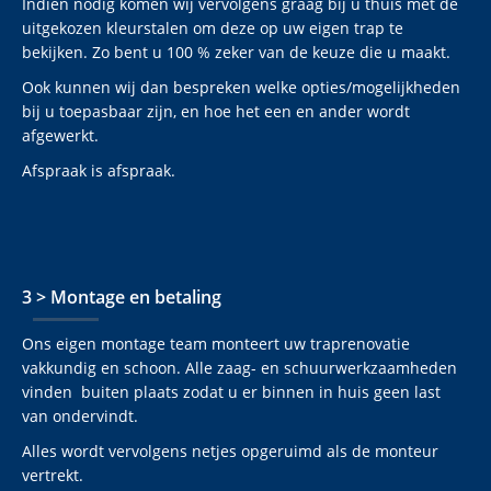
Indien nodig komen wij vervolgens graag bij u thuis met de
uitgekozen kleurstalen om deze op uw eigen trap te
bekijken. Zo bent u 100 % zeker van de keuze die u maakt.
Ook kunnen wij dan bespreken welke opties/mogelijkheden
bij u toepasbaar zijn, en hoe het een en ander wordt
afgewerkt.
Afspraak is afspraak.
3 > Montage en betaling
Ons eigen montage team monteert uw traprenovatie
vakkundig en schoon. Alle zaag- en schuurwerkzaamheden
vinden buiten plaats zodat u er binnen in huis geen last
van ondervindt.
Alles wordt vervolgens netjes opgeruimd als de monteur
vertrekt.