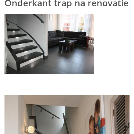
Onderkant trap na renovatie