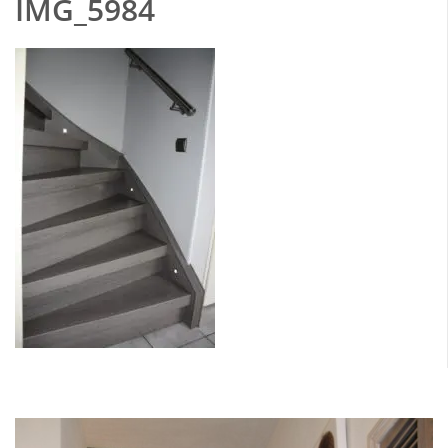
IMG_5984