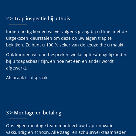
2 > Trap inspectie bij u thuis
Indien nodig komen wij vervolgens graag bij u thuis met de
uitgekozen kleurstalen om deze op uw eigen trap te
bekijken. Zo bent u 100 % zeker van de keuze die u maakt.
Ook kunnen wij dan bespreken welke opties/mogelijkheden
bij u toepasbaar zijn, en hoe het een en ander wordt
afgewerkt.
Afspraak is afspraak.
3 > Montage en betaling
Ons eigen montage team monteert uw traprenovatie
vakkundig en schoon. Alle zaag- en schuurwerkzaamheden