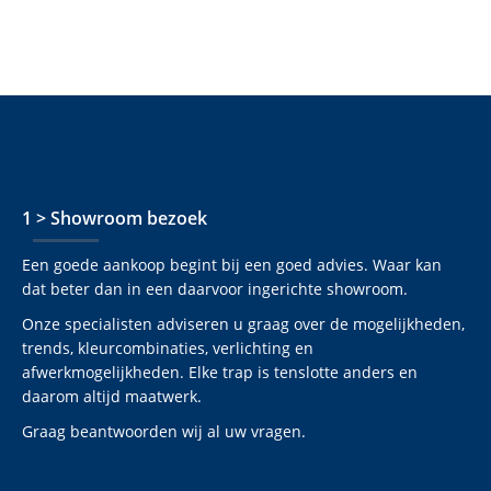
1 > Showroom bezoek
Een goede aankoop begint bij een goed advies. Waar kan
dat beter dan in een daarvoor ingerichte showroom.
Onze specialisten adviseren u graag over de mogelijkheden,
trends, kleurcombinaties, verlichting en
afwerkmogelijkheden. Elke trap is tenslotte anders en
daarom altijd maatwerk.
Graag beantwoorden wij al uw vragen.