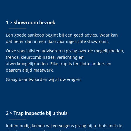
1 > Showroom bezoek
Een goede aankoop begint bij een goed advies. Waar kan
dat beter dan in een daarvoor ingerichte showroom.
Onze specialisten adviseren u graag over de mogelijkheden,
trends, kleurcombinaties, verlichting en
afwerkmogelijkheden. Elke trap is tenslotte anders en
daarom altijd maatwerk.
Graag beantwoorden wij al uw vragen.
2 > Trap inspectie bij u thuis
Indien nodig komen wij vervolgens graag bij u thuis met de