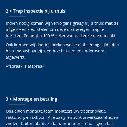
2 > Trap inspectie bij u thuis
Indien nodig komen wij vervolgens graag bij u thuis met de
uitgekozen kleurstalen om deze op uw eigen trap te
bekijken. Zo bent u 100 % zeker van de keuze die u maakt.
Ook kunnen wij dan bespreken welke opties/mogelijkheden
bij u toepasbaar zijn, en hoe het een en ander wordt
afgewerkt.
Afspraak is afspraak.
3 > Montage en betaling
Ons eigen montage team monteert uw traprenovatie
vakkundig en schoon. Alle zaag- en schuurwerkzaamheden
vinden buiten plaats zodat u er binnen in huis geen last