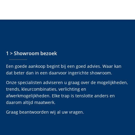
1 > Showroom bezoek
Een goede aankoop begint bij een goed advies. Waar kan
dat beter dan in een daarvoor ingerichte showroom.
Onze specialisten adviseren u graag over de mogelijkheden,
trends, kleurcombinaties, verlichting en
afwerkmogelijkheden. Elke trap is tenslotte anders en
daarom altijd maatwerk.
Graag beantwoorden wij al uw vragen.